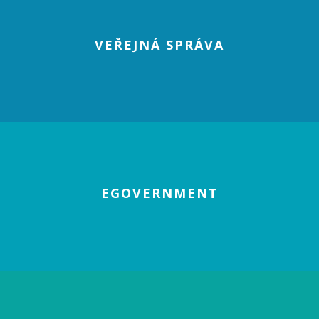
VEŘEJNÁ SPRÁVA
EGOVERNMENT