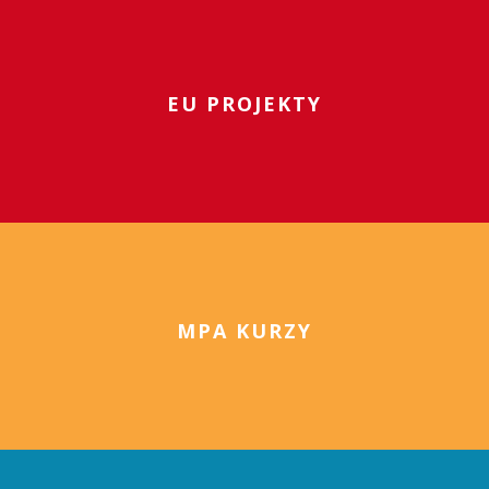
EU PROJEKTY
MPA KURZY