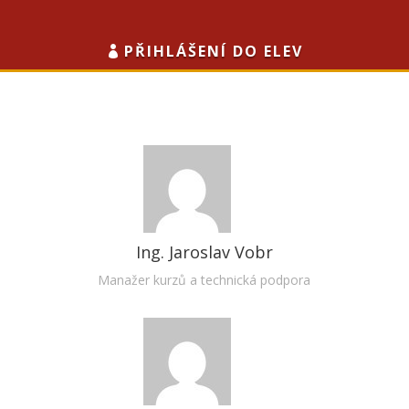
PŘIHLÁŠENÍ DO ELEV
Ing. Jaroslav Vobr
Manažer kurzů a technická podpora