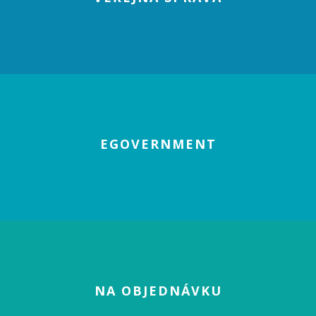
EGOVERNMENT
NA OBJEDNÁVKU